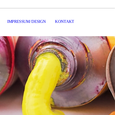
IMPRESSUM/ DESIGN
KONTAKT