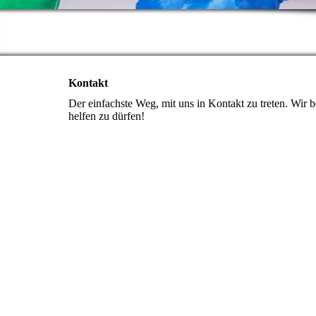
Kontakt
Der einfachste Weg, mit uns in Kontakt zu treten. Wir
helfen zu dürfen!