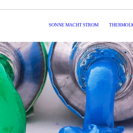
SONNE MACHT STROM
THERMOLI