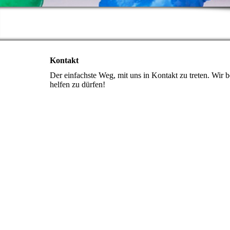
Kontakt
Der einfachste Weg, mit uns in Kontakt zu treten. Wir
helfen zu dürfen!