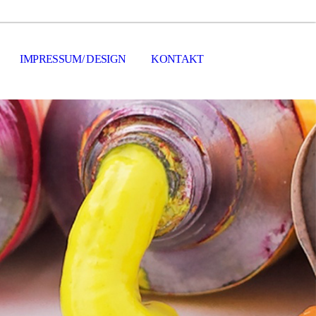
IMPRESSUM/ DESIGN
KONTAKT