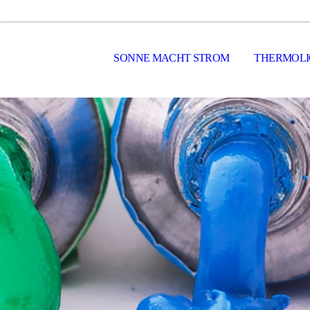
SONNE MACHT STROM
THERMOLI